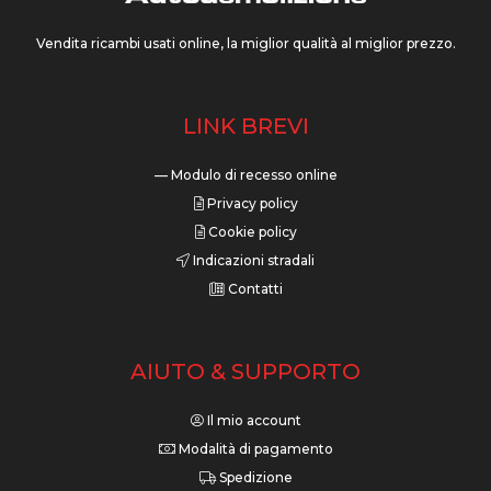
Vendita ricambi usati online, la miglior qualità al miglior prezzo.
LINK BREVI
— Modulo di recesso online
Privacy policy
Cookie policy
Indicazioni stradali
Contatti
AIUTO & SUPPORTO
Il mio account
Modalità di pagamento
Spedizione