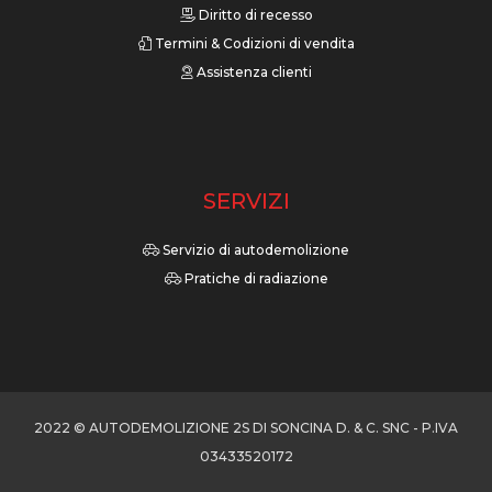
Diritto di recesso
Termini & Codizioni di vendita
Assistenza clienti
SERVIZI
Servizio di autodemolizione
Pratiche di radiazione
2022 © AUTODEMOLIZIONE 2S DI SONCINA D. & C. SNC - P.IVA
03433520172