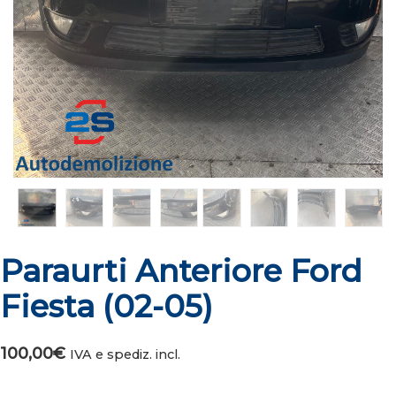
Paraurti Anteriore Ford
Fiesta (02-05)
100,00
€
IVA e spediz. incl.