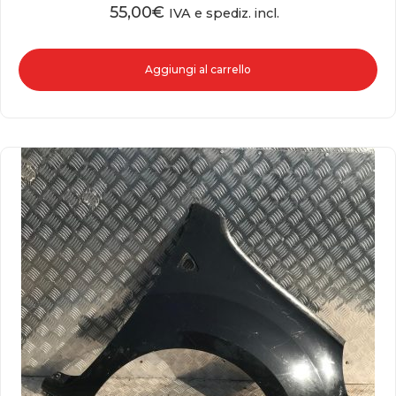
55,00
€
IVA e spediz. incl.
Aggiungi al carrello