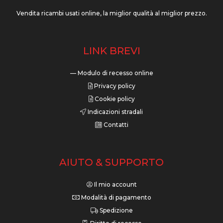
Vendita ricambi usati online, la miglior qualità al miglior prezzo.
LINK BREVI
— Modulo di recesso online
Privacy policy
Cookie policy
Indicazioni stradali
Contatti
AIUTO & SUPPORTO
Il mio account
Modalità di pagamento
Spedizione