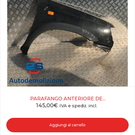
PARAFANGO ANTERIORE DE...
145,00
€
IVA e spediz. incl.
Aggiungi al carrello