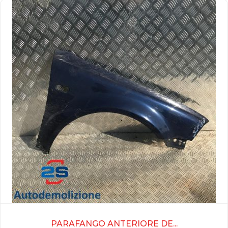
PARAFANGO ANTERIORE DE...