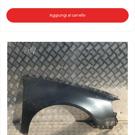
Aggiungi al carrello