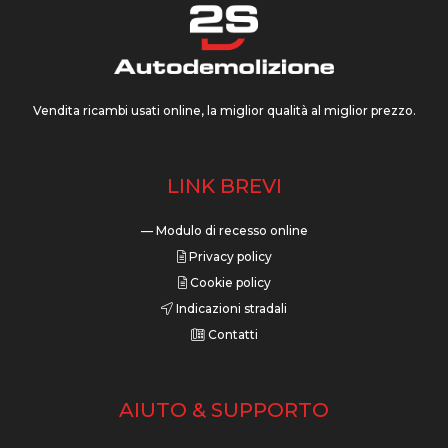
Vendita ricambi usati online, la miglior qualità al miglior prezzo.
LINK BREVI
— Modulo di recesso online
Privacy policy
Cookie policy
Indicazioni stradali
Contatti
AIUTO & SUPPORTO