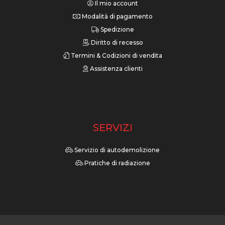
Il mio account
Modalità di pagamento
Spedizione
Diritto di recesso
Termini & Codizioni di vendita
Assistenza clienti
SERVIZI
Servizio di autodemolizione
Pratiche di radiazione