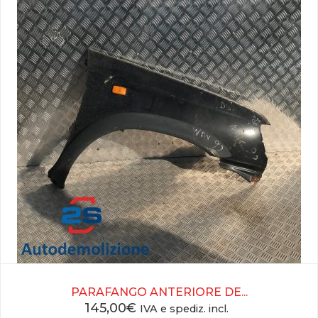
PARAFANGO ANTERIORE DE...
145,00
€
IVA e spediz. incl.