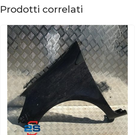
Prodotti correlati