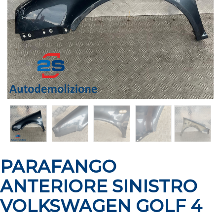
PARAFANGO
ANTERIORE SINISTRO
VOLKSWAGEN GOLF 4