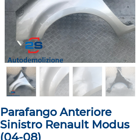
Parafango Anteriore
Sinistro Renault Modus
(04-08)