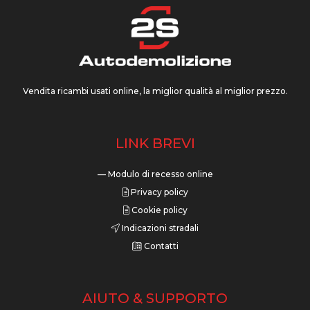
Vendita ricambi usati online, la miglior qualità al miglior prezzo.
LINK BREVI
— Modulo di recesso online
Privacy policy
Cookie policy
Indicazioni stradali
Contatti
AIUTO & SUPPORTO