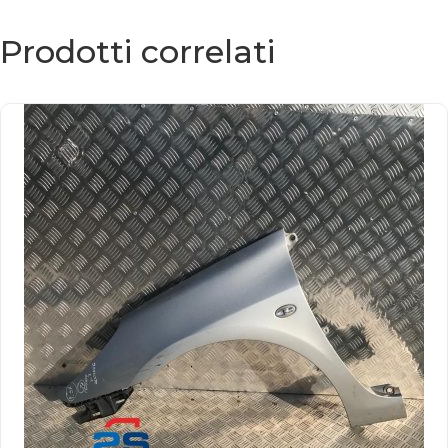
Prodotti correlati