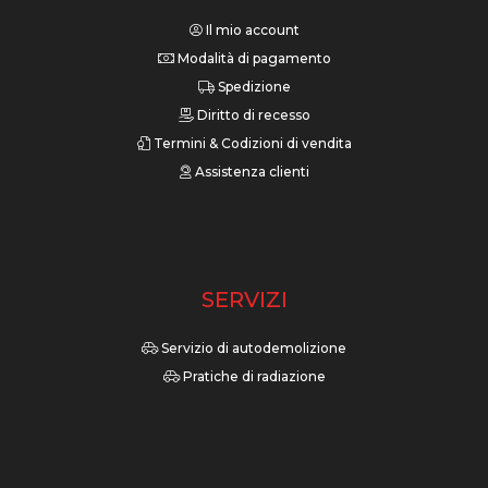
Il mio account
Modalità di pagamento
Spedizione
Diritto di recesso
Termini & Codizioni di vendita
Assistenza clienti
SERVIZI
Servizio di autodemolizione
Pratiche di radiazione