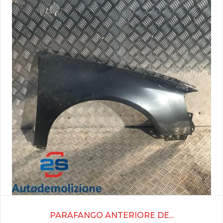
PARAFANGO ANTERIORE DE...