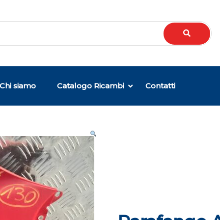
Chi siamo
Catalogo Ricambi
Contatti