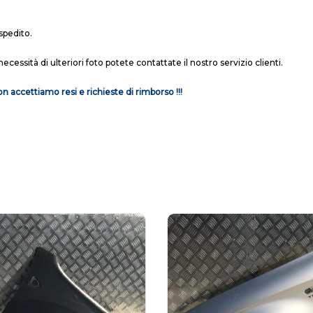
spedito.
necessità di ulteriori foto potete contattate il nostro servizio clienti.
n accettiamo resi e richieste di rimborso !!!