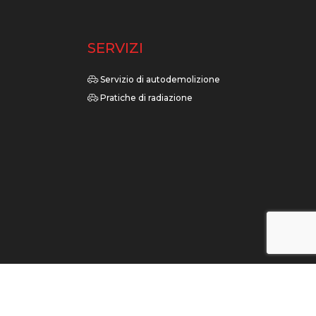
O
SERVIZI
Servizio di autodemolizione
Pratiche di radiazione