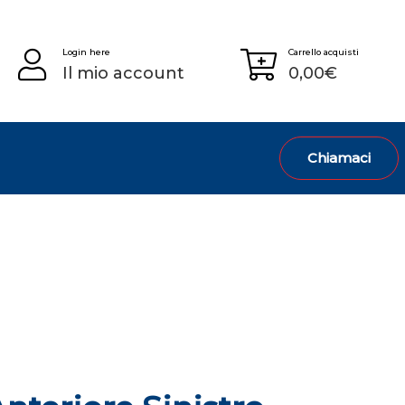
Login here
Carrello acquisti
Il mio account
0,00
€
Chiamaci