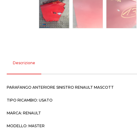
Descrizione
PARAFANGO ANTERIORE SINISTRO RENAULT MASCOTT
TIPO RICAMBIO: USATO
MARCA: RENAULT
MODELLO: MASTER