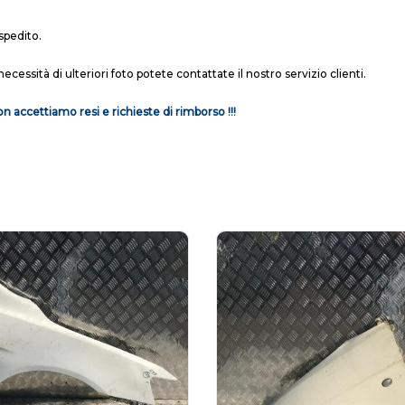
spedito.
necessità di ulteriori foto potete contattate il nostro servizio clienti.
n accettiamo resi e richieste di rimborso !!!