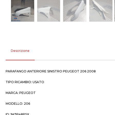
Descrizione
PARAFANGO ANTERIORE SINISTRO PEUGEOT 206 2008
TIPO RICAMBIO: USATO
MARCA: PEUGEOT
MODELLO: 206
ID: 1M3P48PSX