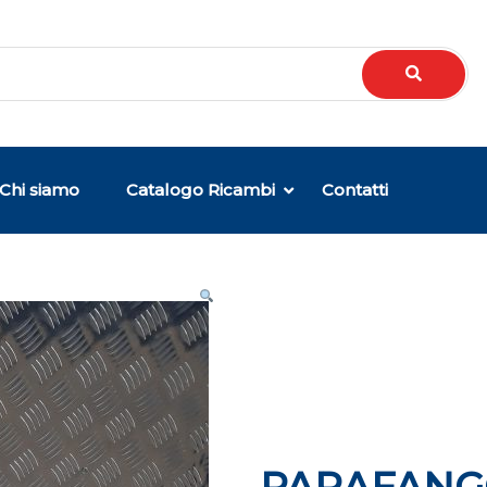
Chi siamo
Catalogo Ricambi
Contatti
PARAFANG