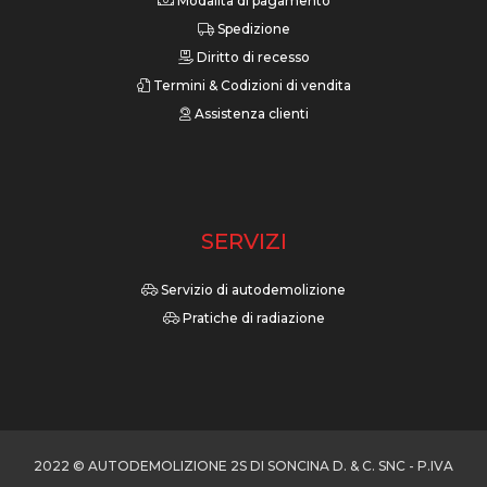
Modalità di pagamento
Spedizione
Diritto di recesso
Termini & Codizioni di vendita
Assistenza clienti
SERVIZI
Servizio di autodemolizione
Pratiche di radiazione
2022 © AUTODEMOLIZIONE 2S DI SONCINA D. & C. SNC - P.IVA