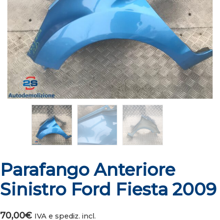
Parafango Anteriore
Sinistro Ford Fiesta 2009
70,00
€
IVA e spediz. incl.