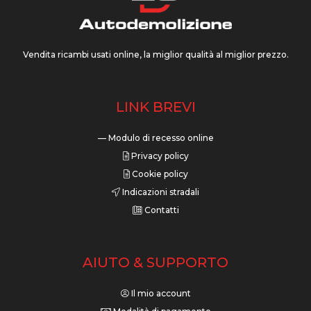
Vendita ricambi usati online, la miglior qualità al miglior prezzo.
LINK BREVI
— Modulo di recesso online
Privacy policy
Cookie policy
Indicazioni stradali
Contatti
AIUTO & SUPPORTO
Il mio account