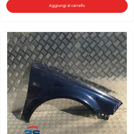
Aggiungi al carrello