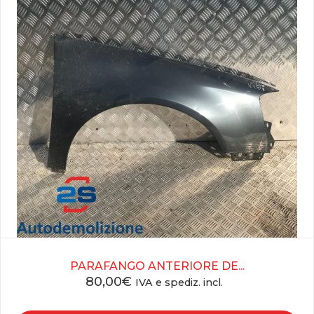
PARAFANGO ANTERIORE DE...
80,00
€
IVA e spediz. incl.