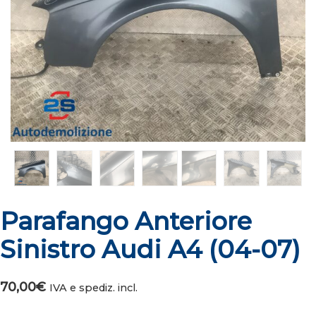
Parafango Anteriore
Sinistro Audi A4 (04-07)
70,00
€
IVA e spediz. incl.