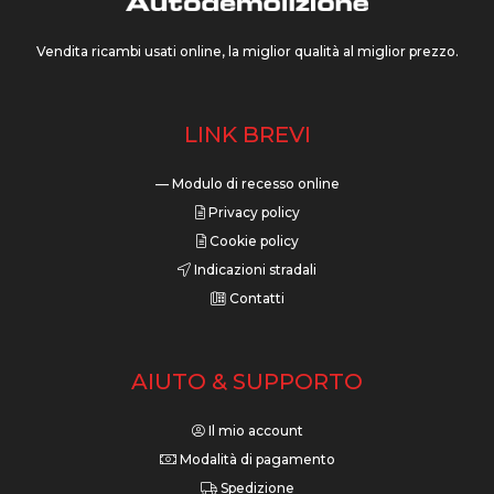
Vendita ricambi usati online, la miglior qualità al miglior prezzo.
LINK BREVI
— Modulo di recesso online
Privacy policy
Cookie policy
Indicazioni stradali
Contatti
AIUTO & SUPPORTO
Il mio account
Modalità di pagamento
Spedizione