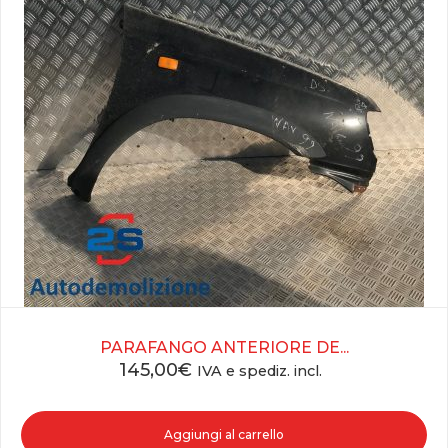
PARAFANGO ANTERIORE DE...
145,00
€
IVA e spediz. incl.
Aggiungi al carrello