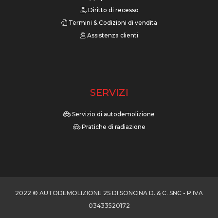
Diritto di recesso
Termini & Codizioni di vendita
Assistenza clienti
SERVIZI
Servizio di autodemolizione
Pratiche di radiazione
2022 © AUTODEMOLIZIONE 2S DI SONCINA D. & C. SNC - P.IVA
03433520172