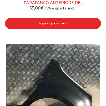
PARAFANGO ANTERIORE DE...
55,00
€
IVA e spediz. incl.
Aggiungi al carrello