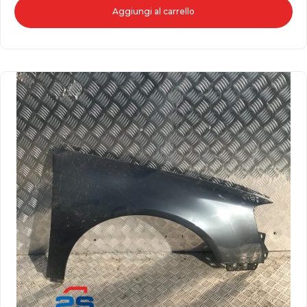
Aggiungi al carrello