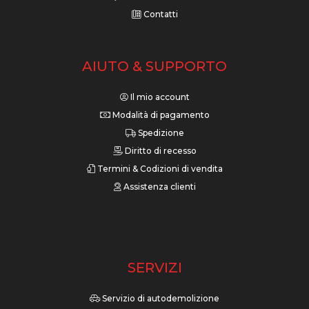
Contatti
AIUTO & SUPPORTO
Il mio account
Modalità di pagamento
Spedizione
Diritto di recesso
Termini & Codizioni di vendita
Assistenza clienti
SERVIZI
Servizio di autodemolizione