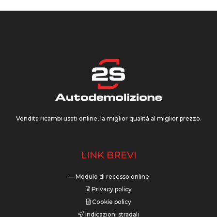
Vendita ricambi usati online, la miglior qualità al miglior prezzo.
LINK BREVI
— Modulo di recesso online
Privacy policy
Cookie policy
Indicazioni stradali