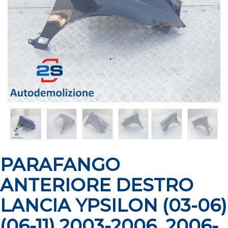
PARAFANGO
ANTERIORE DESTRO
LANCIA YPSILON (03-06)
(06-11) 2003-2006, 2006-