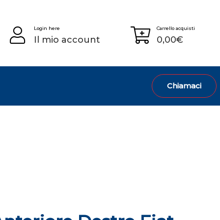
Login here
Carrello acquisti
Il mio account
0,00
€
Chiamaci