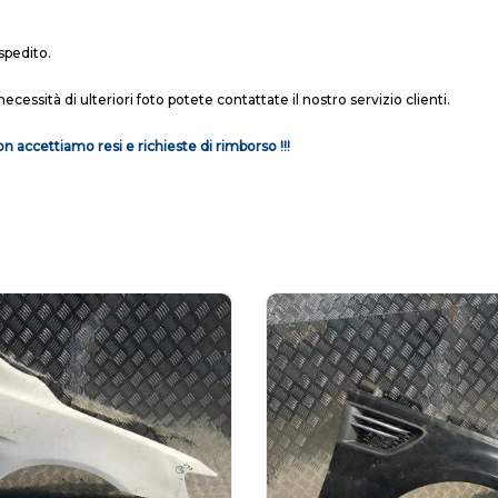
spedito.
necessità di ulteriori foto potete contattate il nostro servizio clienti.
n accettiamo resi e richieste di rimborso !!!