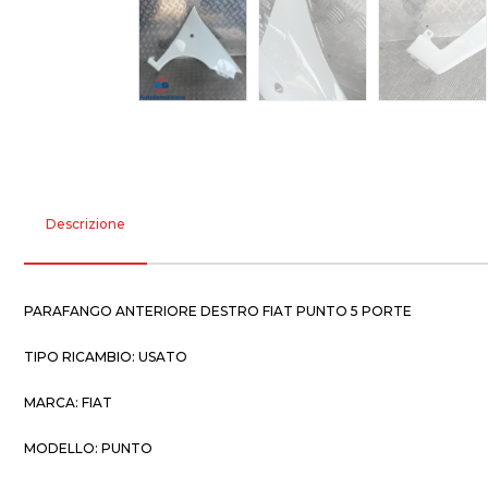
Descrizione
PARAFANGO ANTERIORE DESTRO FIAT PUNTO 5 PORTE
TIPO RICAMBIO: USATO
MARCA: FIAT
MODELLO: PUNTO