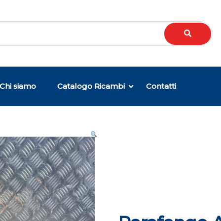
Chi siamo
Catalogo Ricambi
Contatti