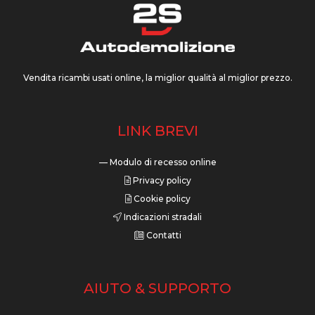
Vendita ricambi usati online, la miglior qualità al miglior prezzo.
LINK BREVI
— Modulo di recesso online
Privacy policy
Cookie policy
Indicazioni stradali
Contatti
AIUTO & SUPPORTO