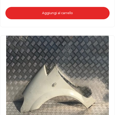
Aggiungi al carrello