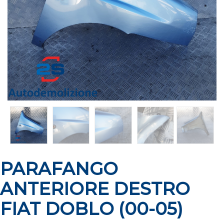
PARAFANGO
ANTERIORE DESTRO
FIAT DOBLO (00-05)