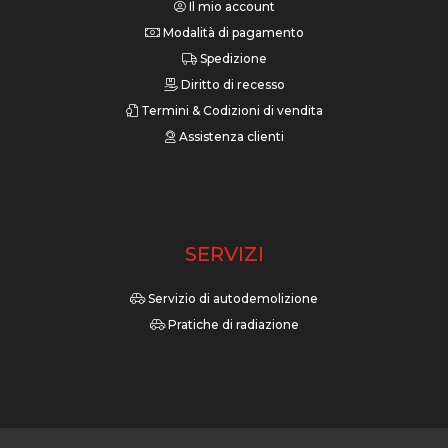
Il mio account
Modalità di pagamento
Spedizione
Diritto di recesso
Termini & Codizioni di vendita
Assistenza clienti
SERVIZI
Servizio di autodemolizione
Pratiche di radiazione