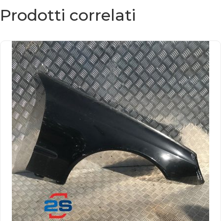
Prodotti correlati