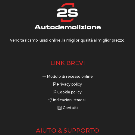
Vendita ricambi usati online, la miglior qualità al miglior prezzo.
LINK BREVI
— Modulo di recesso online
Privacy policy
Cookie policy
Indicazioni stradali
Contatti
AIUTO & SUPPORTO