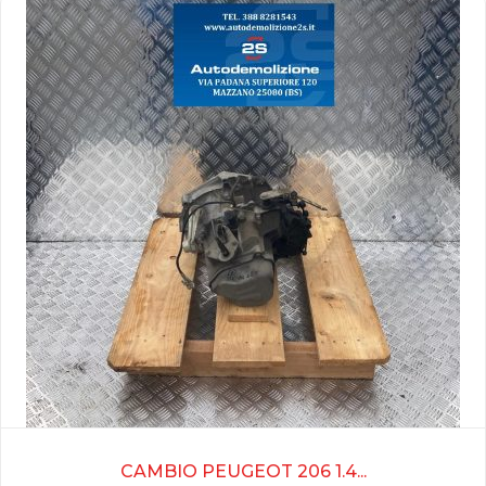
CAMBIO PEUGEOT 206 1.4...