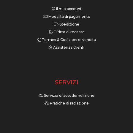
Il mio account
Modalità di pagamento
Spedizione
Diritto di recesso
Termini & Codizioni di vendita
Assistenza clienti
SERVIZI
Servizio di autodemolizione
Pratiche di radiazione