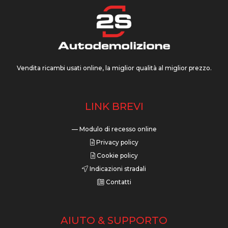
Vendita ricambi usati online, la miglior qualità al miglior prezzo.
LINK BREVI
— Modulo di recesso online
Privacy policy
Cookie policy
Indicazioni stradali
Contatti
AIUTO & SUPPORTO