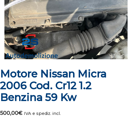
Motore Nissan Micra
2006 Cod. Cr12 1.2
Benzina 59 Kw
500,00
€
IVA e spediz. incl.