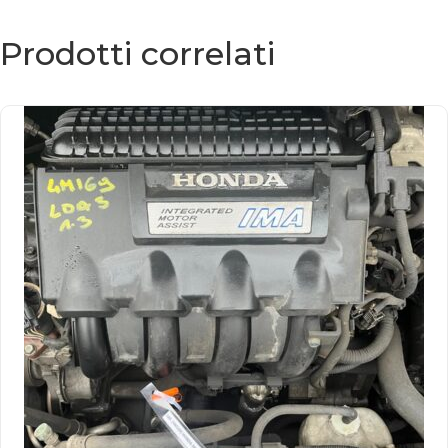
Prodotti correlati