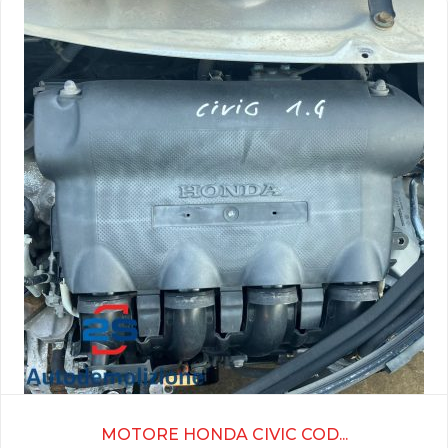
MOTORE HONDA CIVIC COD...