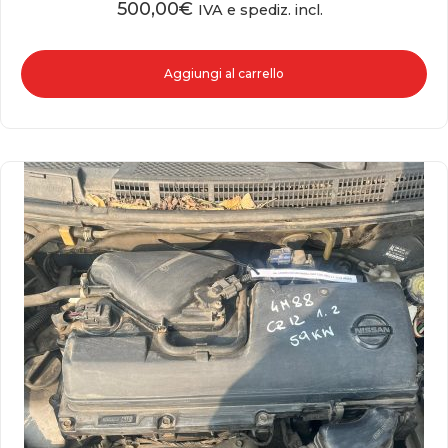
500,00
€
IVA e spediz. incl.
Aggiungi al carrello