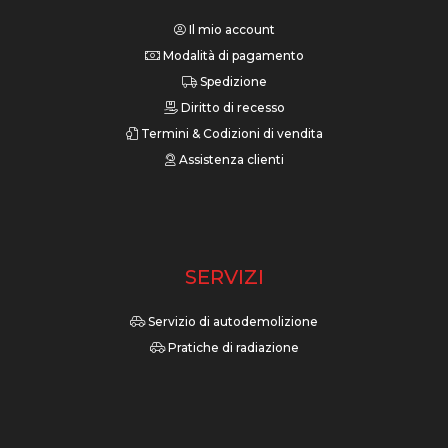
Il mio account
Modalità di pagamento
Spedizione
Diritto di recesso
Termini & Codizioni di vendita
Assistenza clienti
SERVIZI
Servizio di autodemolizione
Pratiche di radiazione