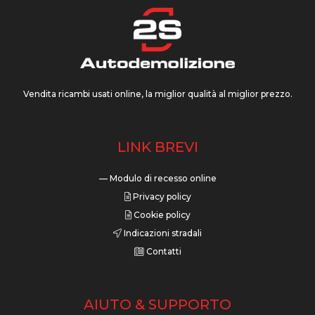
Vendita ricambi usati online, la miglior qualità al miglior prezzo.
LINK BREVI
— Modulo di recesso online
Privacy policy
Cookie policy
Indicazioni stradali
Contatti
AIUTO & SUPPORTO