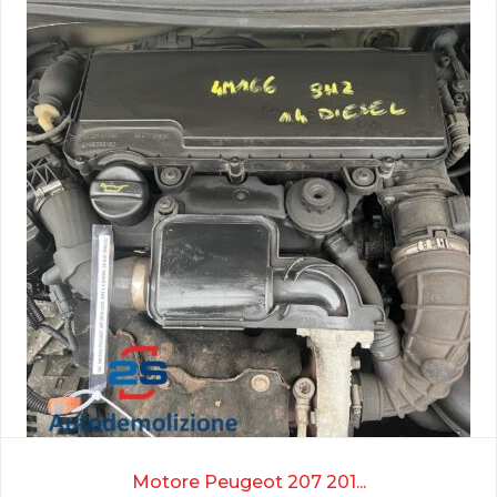
Motore Peugeot 207 201...