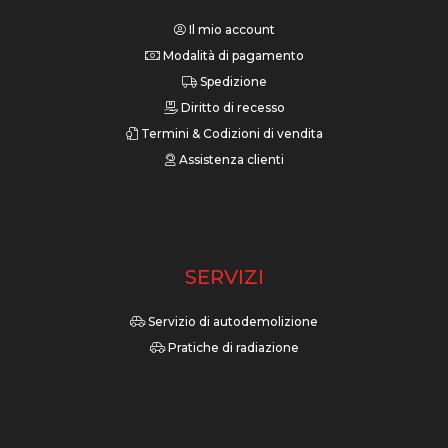
Il mio account
Modalità di pagamento
Spedizione
Diritto di recesso
Termini & Codizioni di vendita
Assistenza clienti
SERVIZI
Servizio di autodemolizione
Pratiche di radiazione