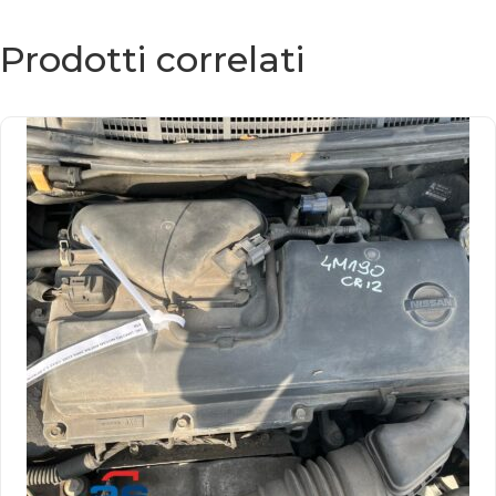
Prodotti correlati