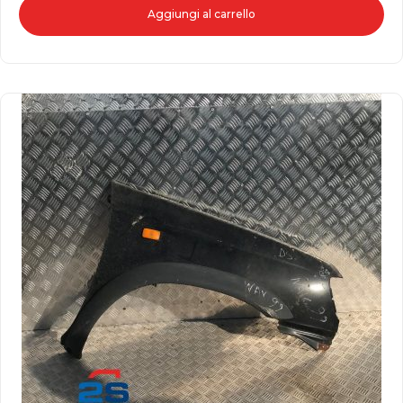
Aggiungi al carrello