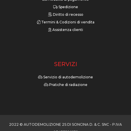
Spedizione
Diritto di recesso
Termini & Codizioni di vendita
Assistenza clienti
SERVIZI
Servizio di autodemolizione
Pratiche di radiazione
2022 © AUTODEMOLIZIONE 2S DI SONCINA D. & C. SNC - P.IVA