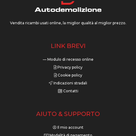
Vendita ricambi usati online, la miglior qualità al miglior prezzo.
LINK BREVI
— Modulo di recesso online
Privacy policy
Cookie policy
Indicazioni stradali
Contatti
AIUTO & SUPPORTO
Il mio account
Modalità di pagamento