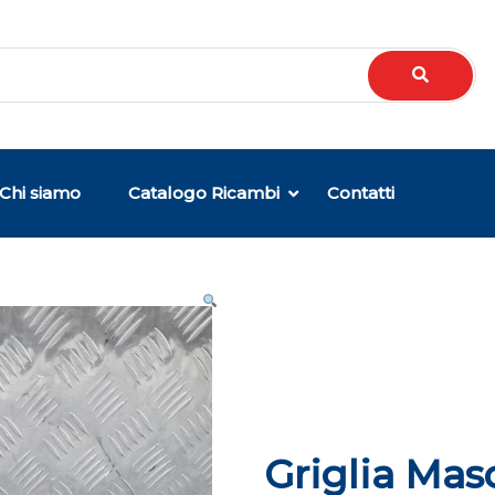
Chi siamo
Catalogo Ricambi
Contatti
Griglia Mas