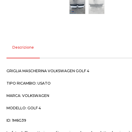
Descrizione
GRIGLIA MASCHERINA VOLKSWAGEN GOLF 4
TIPO RICAMBIO: USATO
MARCA: VOLKSWAGEN
MODELLO: GOLF 4
ID: 1M6G39