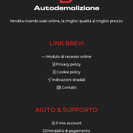
Vendita ricambi usati online, la miglior qualità al miglior prezzo.
LINK BREVI
— Modulo di recesso online
Privacy policy
Cookie policy
Indicazioni stradali
Contatti
AIUTO & SUPPORTO
Il mio account
Modalità di pagamento