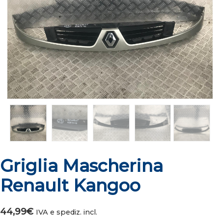
Griglia Mascherina
Renault Kangoo
44,99
€
IVA e spediz. incl.