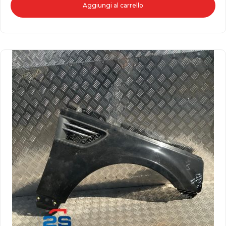
Aggiungi al carrello