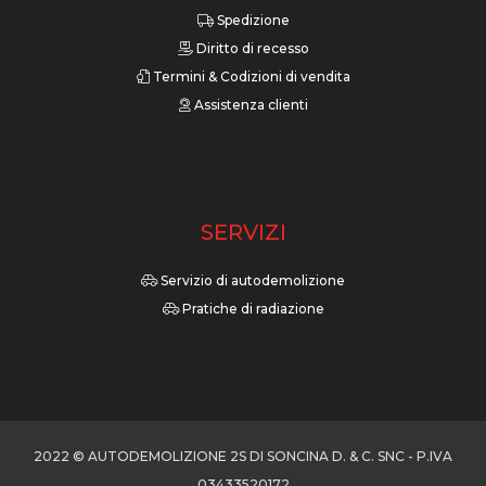
Spedizione
Diritto di recesso
Termini & Codizioni di vendita
Assistenza clienti
SERVIZI
Servizio di autodemolizione
Pratiche di radiazione
2022 © AUTODEMOLIZIONE 2S DI SONCINA D. & C. SNC - P.IVA
03433520172