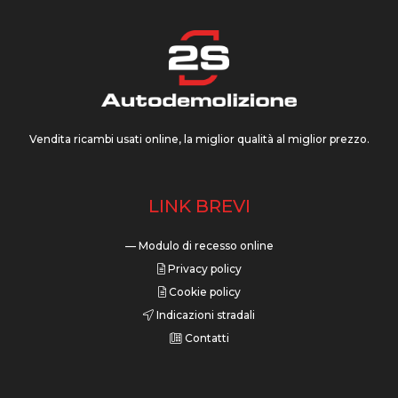
Vendita ricambi usati online, la miglior qualità al miglior prezzo.
LINK BREVI
— Modulo di recesso online
Privacy policy
Cookie policy
Indicazioni stradali
Contatti