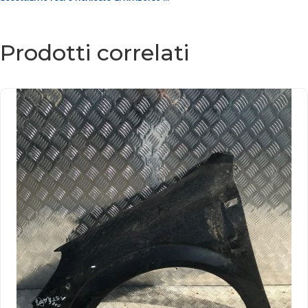
Prodotti correlati