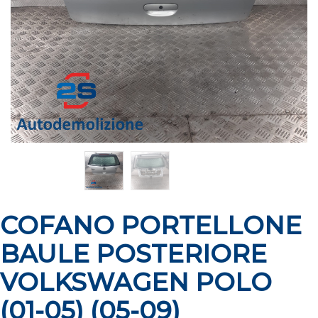
COFANO PORTELLONE
BAULE POSTERIORE
VOLKSWAGEN POLO
(01-05) (05-09)