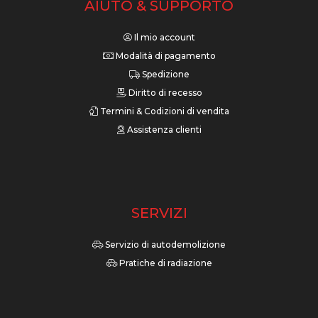
AIUTO & SUPPORTO
Il mio account
Modalità di pagamento
Spedizione
Diritto di recesso
Termini & Codizioni di vendita
Assistenza clienti
SERVIZI
Servizio di autodemolizione
Pratiche di radiazione