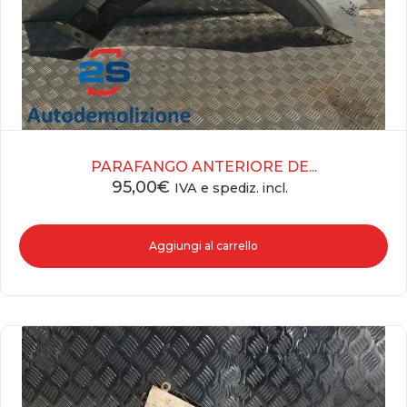
PARAFANGO ANTERIORE DE...
95,00
€
IVA e spediz. incl.
Aggiungi al carrello