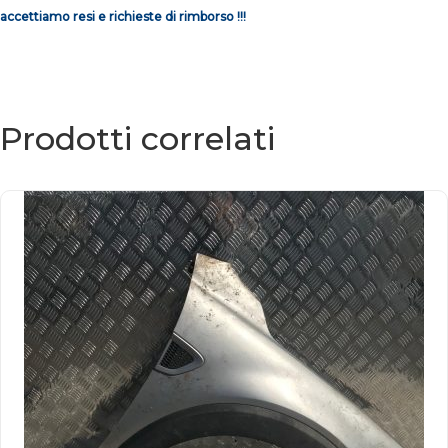
accettiamo resi e richieste di rimborso !!!
Prodotti correlati