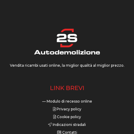
Vendita ricambi usati online, la miglior qualità al miglior prezzo.
LINK BREVI
— Modulo di recesso online
Privacy policy
Cookie policy
Indicazioni stradali
Contatti