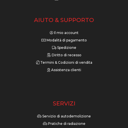
AIUTO & SUPPORTO
Il mio account
Modalità di pagamento
Spedizione
Diritto di recesso
Termini & Codizioni di vendita
Assistenza clienti
SERVIZI
Servizio di autodemolizione
Pratiche di radiazione