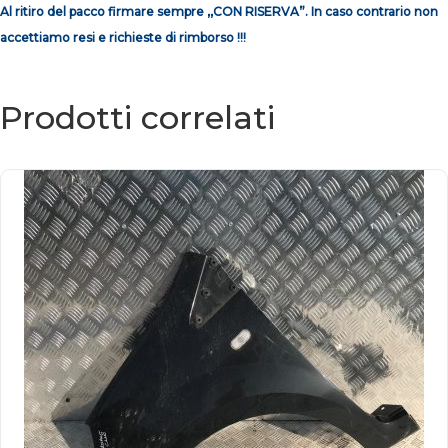
Al ritiro del pacco firmare sempre ,,CON RISERVA”. In caso contrario non
accettiamo resi e richieste di rimborso !!!
Prodotti correlati