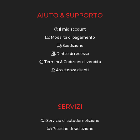
AIUTO & SUPPORTO
Il mio account
Modalità di pagamento
Spedizione
Diritto di recesso
Termini & Codizioni di vendita
Assistenza clienti
SERVIZI
Servizio di autodemolizione
Pratiche di radiazione