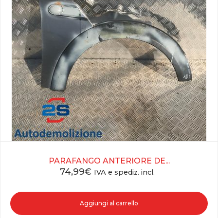
PARAFANGO ANTERIORE DE...
74,99
€
IVA e spediz. incl.
Aggiungi al carrello