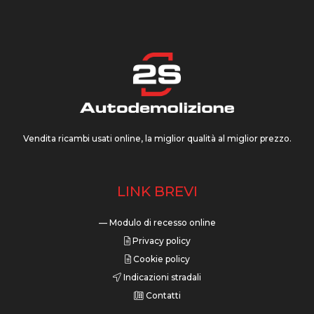
Vendita ricambi usati online, la miglior qualità al miglior prezzo.
LINK BREVI
— Modulo di recesso online
Privacy policy
Cookie policy
Indicazioni stradali
Contatti