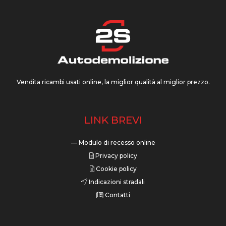
Vendita ricambi usati online, la miglior qualità al miglior prezzo.
LINK BREVI
— Modulo di recesso online
Privacy policy
Cookie policy
Indicazioni stradali
Contatti