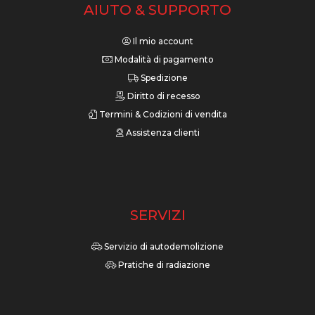
AIUTO & SUPPORTO
Il mio account
Modalità di pagamento
Spedizione
Diritto di recesso
Termini & Codizioni di vendita
Assistenza clienti
SERVIZI
Servizio di autodemolizione
Pratiche di radiazione