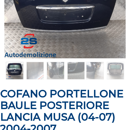
COFANO PORTELLONE
BAULE POSTERIORE
LANCIA MUSA (04-07)
2004-2007