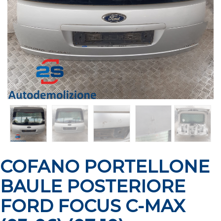
COFANO PORTELLONE
BAULE POSTERIORE
FORD FOCUS C-MAX