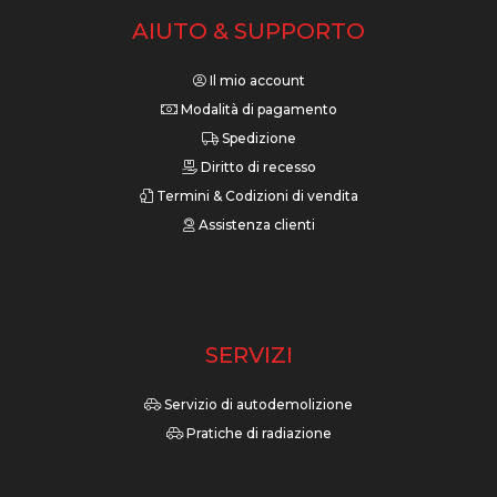
AIUTO & SUPPORTO
Il mio account
Modalità di pagamento
Spedizione
Diritto di recesso
Termini & Codizioni di vendita
Assistenza clienti
SERVIZI
Servizio di autodemolizione
Pratiche di radiazione