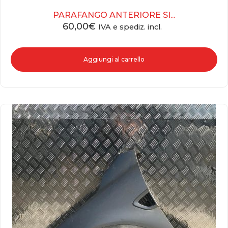
PARAFANGO ANTERIORE SI...
60,00
€
IVA e spediz. incl.
Aggiungi al carrello