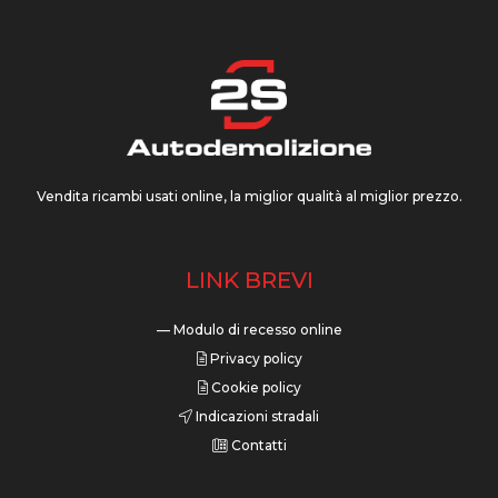
Vendita ricambi usati online, la miglior qualità al miglior prezzo.
LINK BREVI
— Modulo di recesso online
Privacy policy
Cookie policy
Indicazioni stradali
Contatti