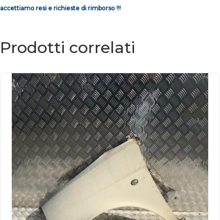
accettiamo resi e richieste di rimborso !!!
Prodotti correlati