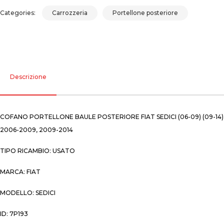
Categories:
Carrozzeria
Portellone posteriore
Descrizione
COFANO PORTELLONE BAULE POSTERIORE FIAT SEDICI (06-09) (09-14)
2006-2009, 2009-2014
TIPO RICAMBIO: USATO
MARCA: FIAT
MODELLO: SEDICI
ID: 7P193