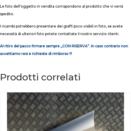
Le foto dell’oggetto in vendita corrispondono al prodotto che vi verrà
spedito.
I ricambi potrebbero presentare dei graffi poco visibili in foto, se avete
necessità di ulteriori foto potete contattate il nostro servizio clienti.
Al ritiro del pacco firmare sempre ,,CON RISERVA”. In caso contrario non
accettiamo resi e richieste di rimborso !!!
Prodotti correlati