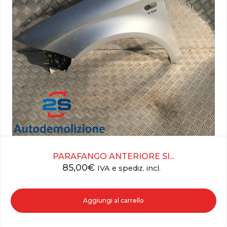
PARAFANGO ANTERIORE SI...
85,00
€
IVA e spediz. incl.
Aggiungi al carrello