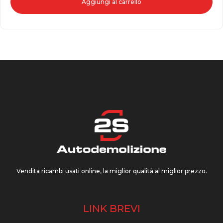
Aggiungi al carrello
Vendita ricambi usati online, la miglior qualità al miglior prezzo.
LINK BREVI