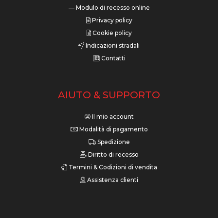
— Modulo di recesso online
Privacy policy
Cookie policy
Indicazioni stradali
Contatti
AIUTO & SUPPORTO
Il mio account
Modalità di pagamento
Spedizione
Diritto di recesso
Termini & Codizioni di vendita
Assistenza clienti