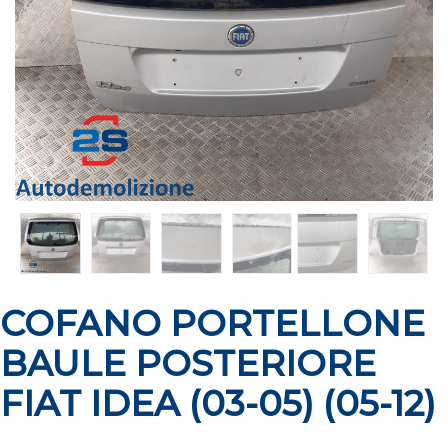
COFANO PORTELLONE
BAULE POSTERIORE
FIAT IDEA (03-05) (05-12)