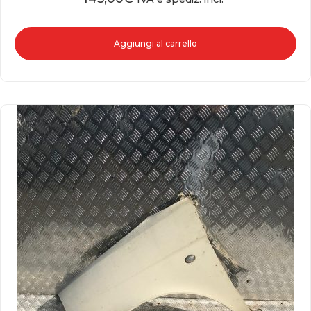
Aggiungi al carrello