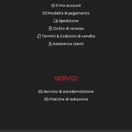
Il mio account
Modalità di pagamento
Spedizione
Diritto di recesso
Termini & Codizioni di vendita
Assistenza clienti
SERVIZI
Servizio di autodemolizione
Pratiche di radiazione