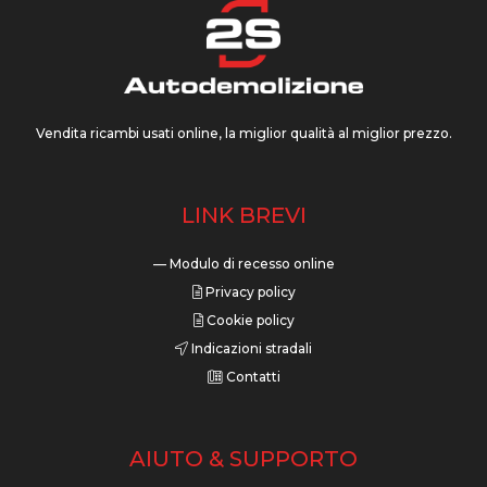
Vendita ricambi usati online, la miglior qualità al miglior prezzo.
LINK BREVI
— Modulo di recesso online
Privacy policy
Cookie policy
Indicazioni stradali
Contatti
AIUTO & SUPPORTO