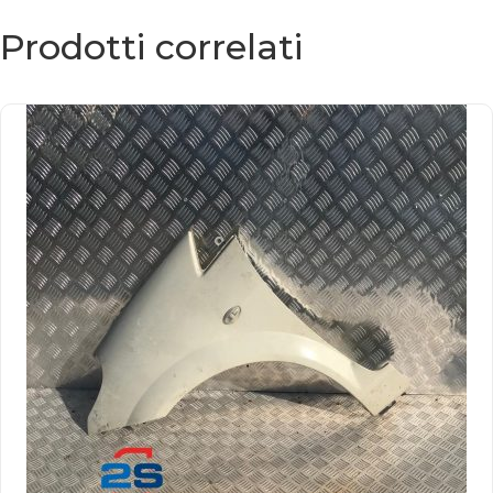
Prodotti correlati