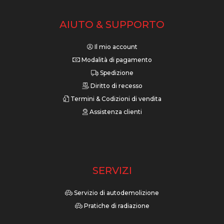
AIUTO & SUPPORTO
Il mio account
Modalità di pagamento
Spedizione
Diritto di recesso
Termini & Codizioni di vendita
Assistenza clienti
SERVIZI
Servizio di autodemolizione
Pratiche di radiazione