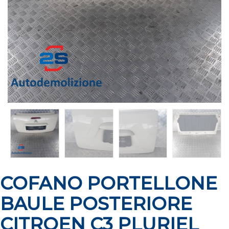
COFANO PORTELLONE
BAULE POSTERIORE
CITROEN C3 PLURIEL