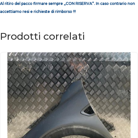
Al ritiro del pacco firmare sempre ,,CON RISERVA”. In caso contrario non
accettiamo resi e richieste di rimborso !!!
Prodotti correlati