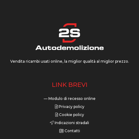
Vendita ricambi usati online, la miglior qualità al miglior prezzo.
LINK BREVI
— Modulo di recesso online
Privacy policy
Cookie policy
Indicazioni stradali
Contatti