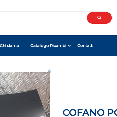
Chi siamo
Catalogo Ricambi
Contatti
COFANO P