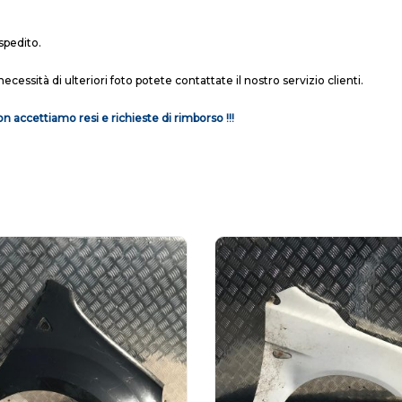
spedito.
necessità di ulteriori foto potete contattate il nostro servizio clienti.
n accettiamo resi e richieste di rimborso !!!