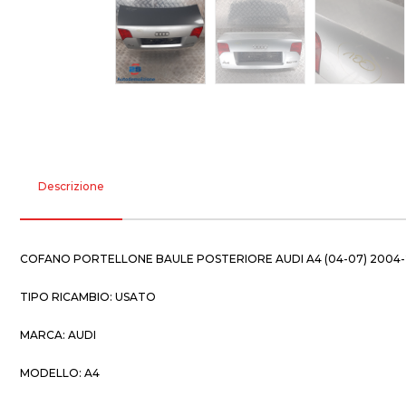
Descrizione
COFANO PORTELLONE BAULE POSTERIORE AUDI A4 (04-07) 2004
TIPO RICAMBIO: USATO
MARCA: AUDI
MODELLO: A4