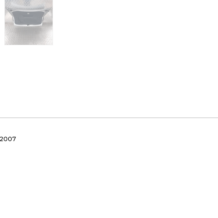
-2007