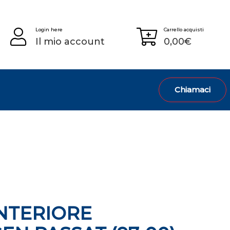
Login here
Carrello acquisti
Il mio account
0,00
€
Chiamaci
NTERIORE