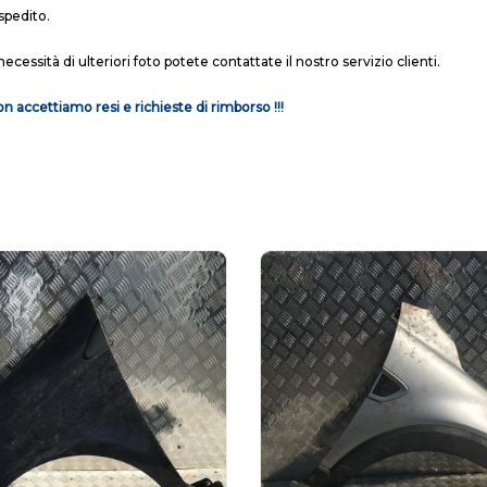
spedito.
necessità di ulteriori foto potete contattate il nostro servizio clienti.
n accettiamo resi e richieste di rimborso !!!