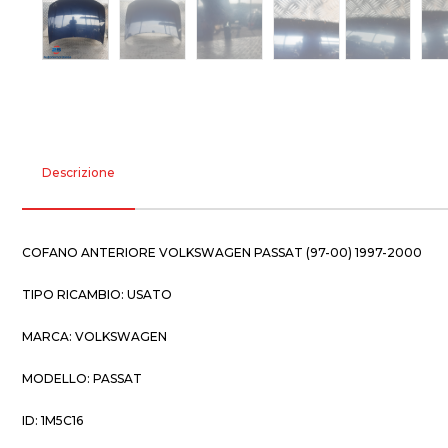
Descrizione
COFANO ANTERIORE VOLKSWAGEN PASSAT (97-00) 1997-2000
TIPO RICAMBIO: USATO
MARCA: VOLKSWAGEN
MODELLO: PASSAT
ID: 1M5C16