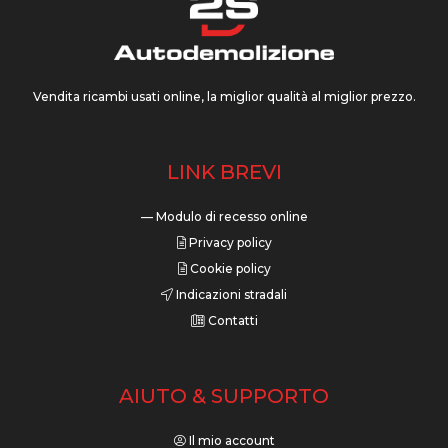
Vendita ricambi usati online, la miglior qualità al miglior prezzo.
LINK BREVI
— Modulo di recesso online
Privacy policy
Cookie policy
Indicazioni stradali
Contatti
AIUTO & SUPPORTO
Il mio account