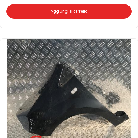
Aggiungi al carrello