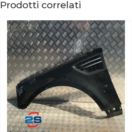
Prodotti correlati