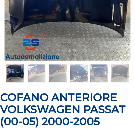
COFANO ANTERIORE
VOLKSWAGEN PASSAT
(00-05) 2000-2005