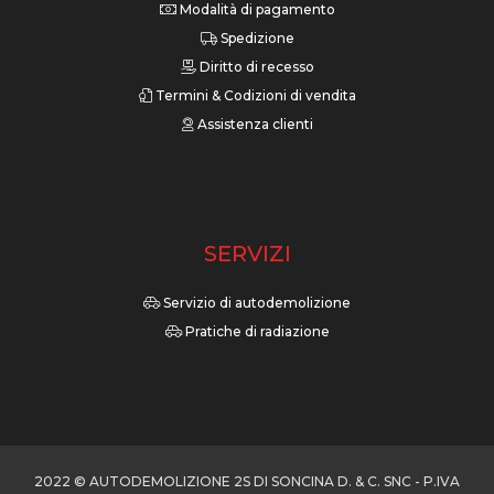
Modalità di pagamento
Spedizione
Diritto di recesso
Termini & Codizioni di vendita
Assistenza clienti
SERVIZI
Servizio di autodemolizione
Pratiche di radiazione
2022 © AUTODEMOLIZIONE 2S DI SONCINA D. & C. SNC - P.IVA