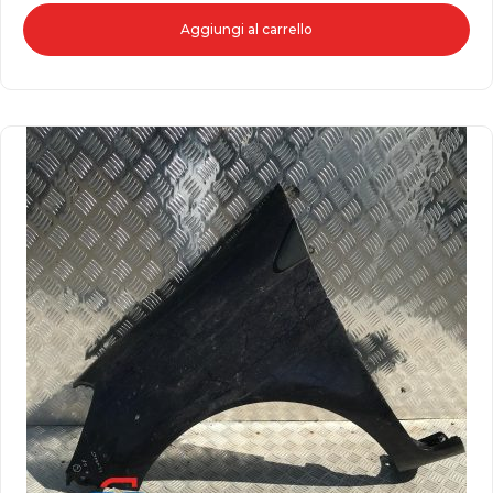
Aggiungi al carrello