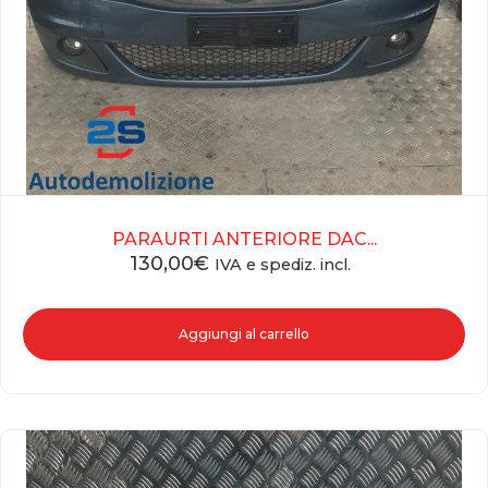
PARAURTI ANTERIORE DAC...
130,00
€
IVA e spediz. incl.
Aggiungi al carrello