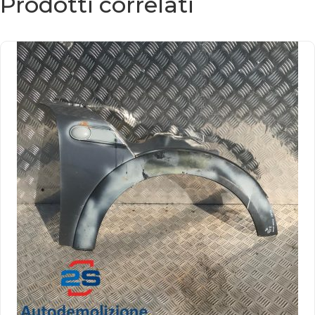
Prodotti correlati