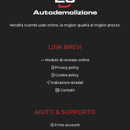
Vendita ricambi usati online, la miglior qualità al miglior prezzo.
LINK BREVI
— Modulo di recesso online
Privacy policy
Cookie policy
Indicazioni stradali
Contatti
AIUTO & SUPPORTO
Il mio account