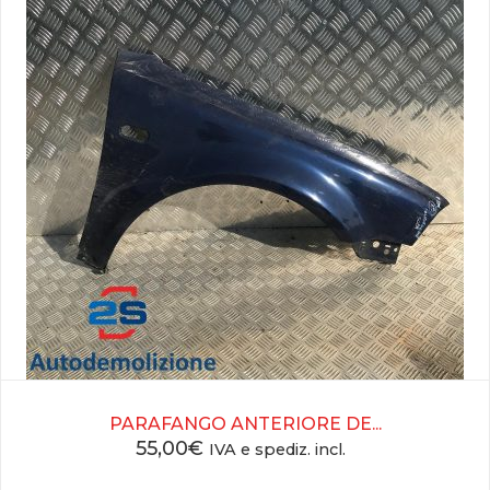
PARAFANGO ANTERIORE DE...
55,00
€
IVA e spediz. incl.