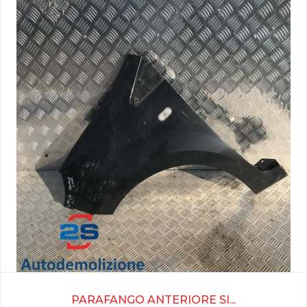
PARAFANGO ANTERIORE SI...