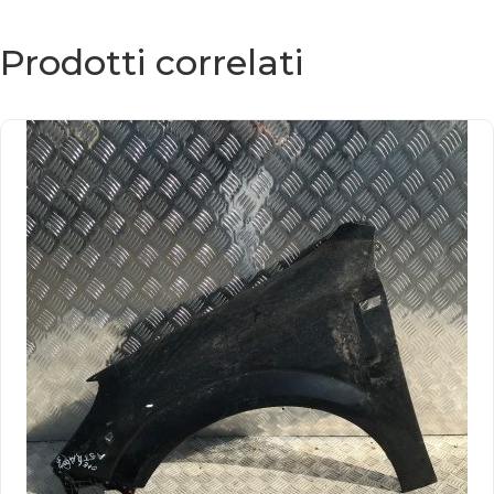
Prodotti correlati