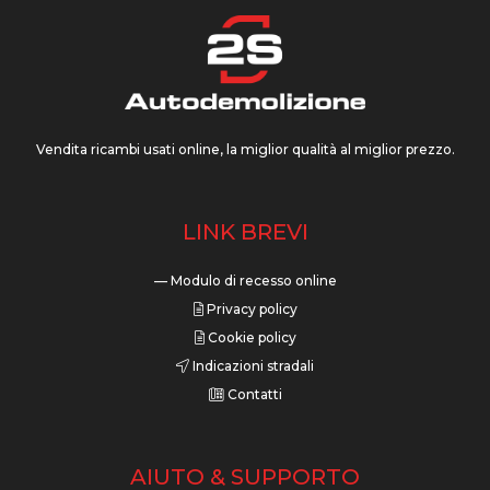
Vendita ricambi usati online, la miglior qualità al miglior prezzo.
LINK BREVI
— Modulo di recesso online
Privacy policy
Cookie policy
Indicazioni stradali
Contatti
AIUTO & SUPPORTO