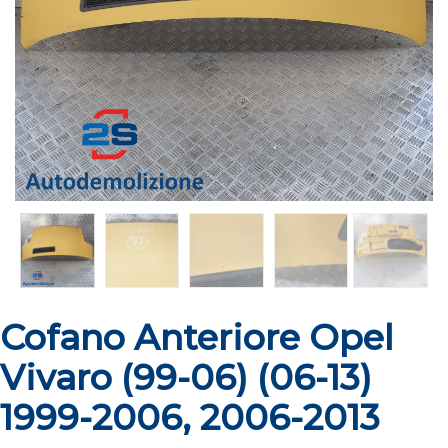
Cofano Anteriore Opel
Vivaro (99-06) (06-13)
1999-2006, 2006-2013