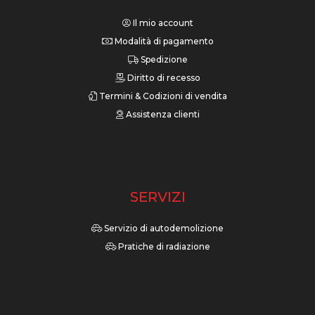
Il mio account
Modalità di pagamento
Spedizione
Diritto di recesso
Termini & Codizioni di vendita
Assistenza clienti
SERVIZI
Servizio di autodemolizione
Pratiche di radiazione