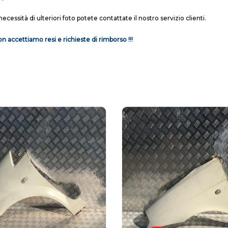
necessità di ulteriori foto potete contattate il nostro servizio clienti.
n accettiamo resi e richieste di rimborso !!!