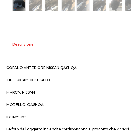
Descrizione
COFANO ANTERIORE NISSAN QASHQAI
TIPO RICAMBIO: USATO
MARCA: NISSAN
MODELLO: QASHQAI
ID: 1M5C159
Le foto dell’oggetto in vendita corrispondono al prodotto che vi verrà 