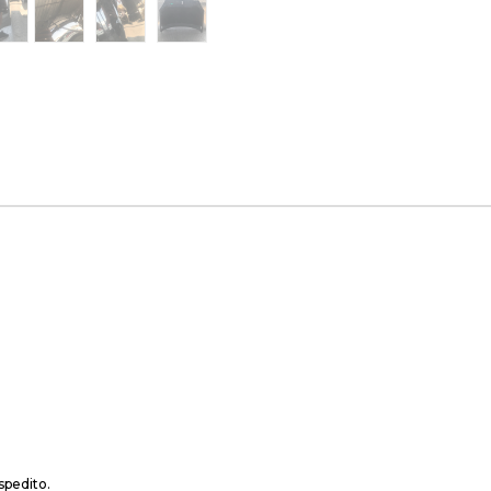
spedito.