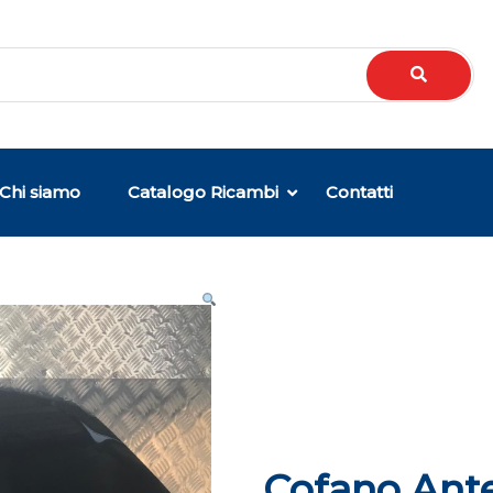
Chi siamo
Catalogo Ricambi
Contatti
Cofano Ante