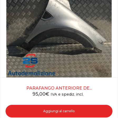
PARAFANGO ANTERIORE DE...
95,00
€
IVA e spediz. incl.
Aggiungi al carrello