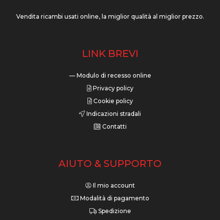
Vendita ricambi usati online, la miglior qualità al miglior prezzo.
LINK BREVI
— Modulo di recesso online
Privacy policy
Cookie policy
Indicazioni stradali
Contatti
AIUTO & SUPPORTO
Il mio account
Modalità di pagamento
Spedizione