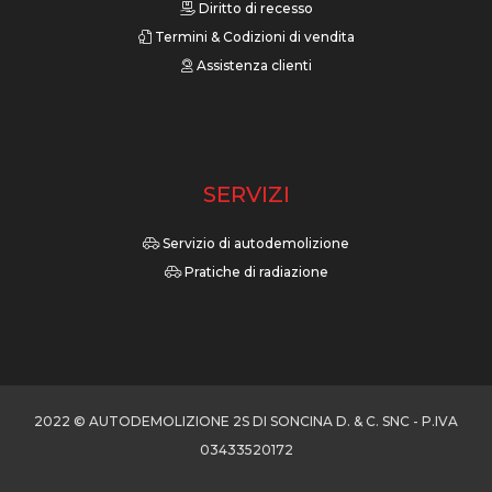
Diritto di recesso
Termini & Codizioni di vendita
Assistenza clienti
SERVIZI
Servizio di autodemolizione
Pratiche di radiazione
2022 © AUTODEMOLIZIONE 2S DI SONCINA D. & C. SNC - P.IVA
03433520172