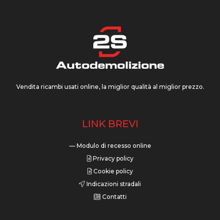
Vendita ricambi usati online, la miglior qualità al miglior prezzo.
LINK BREVI
— Modulo di recesso online
Privacy policy
Cookie policy
Indicazioni stradali
Contatti