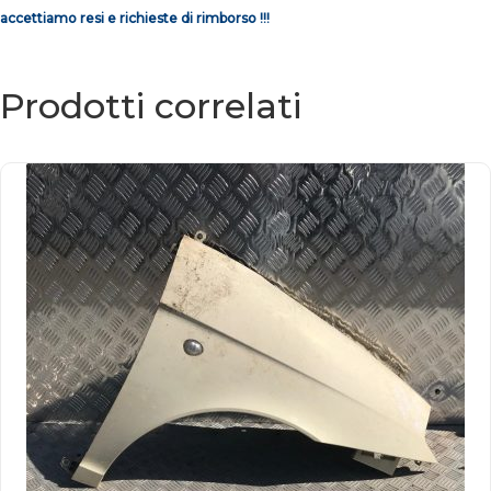
accettiamo resi e richieste di rimborso !!!
Prodotti correlati