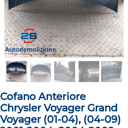
Cofano Anteriore
Chrysler Voyager Grand
Voyager (01-04), (04-09)