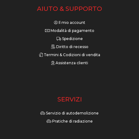
AIUTO & SUPPORTO
Il mio account
Modalità di pagamento
Spedizione
Diritto di recesso
Termini & Codizioni di vendita
Assistenza clienti
SERVIZI
Servizio di autodemolizione
Pratiche di radiazione