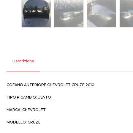
Descrizione
COFANO ANTERIORE CHEVROLET CRUZE 2010
TIPO RICAMBIO: USATO
MARCA: CHEVROLET
MODELLO: CRUZE