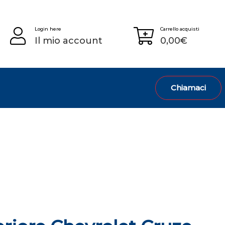
Login here
Carrello acquisti
Il mio account
0,00
€
Chiamaci