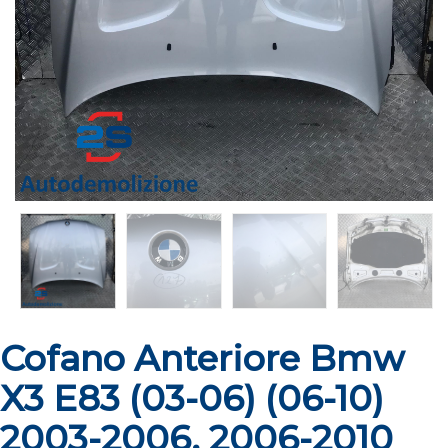
Cofano Anteriore Bmw
X3 E83 (03-06) (06-10)
2003-2006, 2006-2010