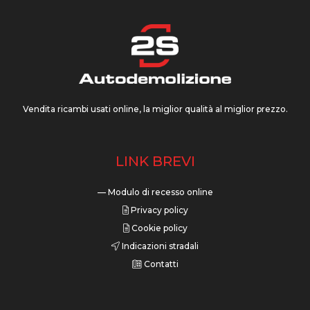
Vendita ricambi usati online, la miglior qualità al miglior prezzo.
LINK BREVI
— Modulo di recesso online
Privacy policy
Cookie policy
Indicazioni stradali
Contatti