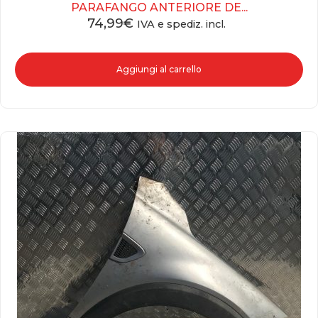
PARAFANGO ANTERIORE DE...
74,99
€
IVA e spediz. incl.
Aggiungi al carrello