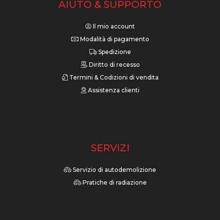
AIUTO & SUPPORTO
Il mio account
Modalità di pagamento
Spedizione
Diritto di recesso
Termini & Codizioni di vendita
Assistenza clienti
SERVIZI
Servizio di autodemolizione
Pratiche di radiazione