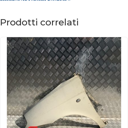
Prodotti correlati