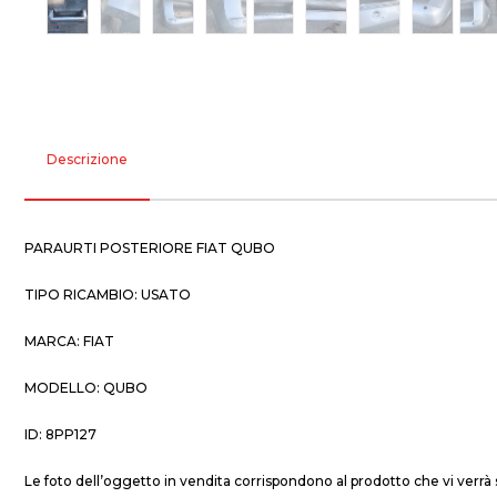
Descrizione
PARAURTI POSTERIORE FIAT QUBO
TIPO RICAMBIO: USATO
MARCA: FIAT
MODELLO: QUBO
ID: 8PP127
Le foto dell’oggetto in vendita corrispondono al prodotto che vi verrà 