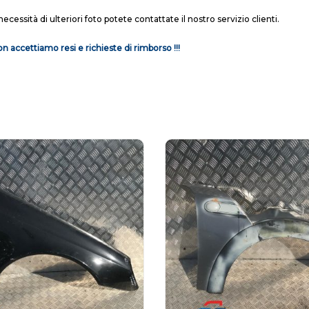
necessità di ulteriori foto potete contattate il nostro servizio clienti.
n accettiamo resi e richieste di rimborso !!!