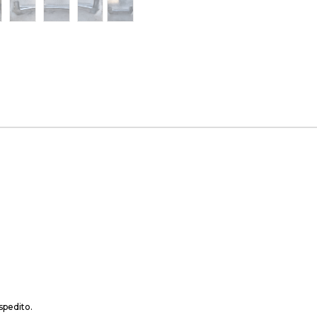
spedito.