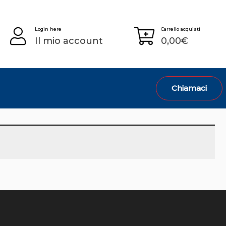
Login here
Carrello acquisti
Il mio account
0,00
€
Chiamaci