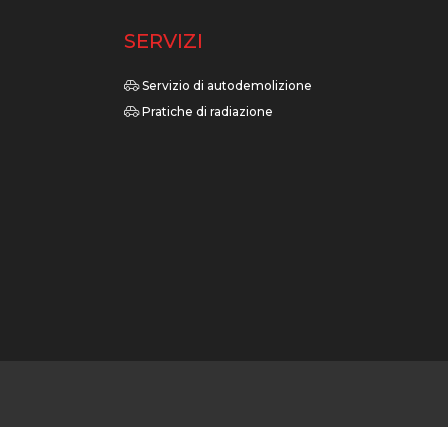
O
SERVIZI
Servizio di autodemolizione
Pratiche di radiazione