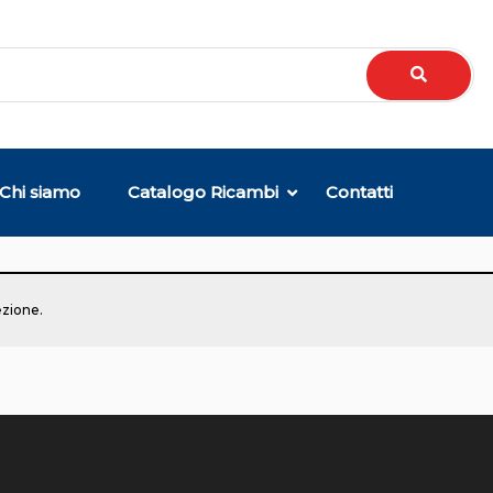
Chi siamo
Catalogo Ricambi
Contatti
ezione.